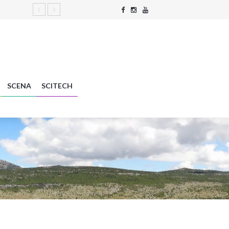
SCENA
SCITECH