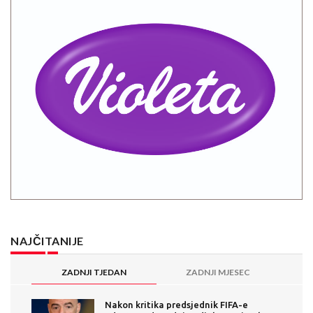
NAJČITANIJE
ZADNJI TJEDAN
ZADNJI MJESEC
Nakon kritika predsjednik FIFA-e