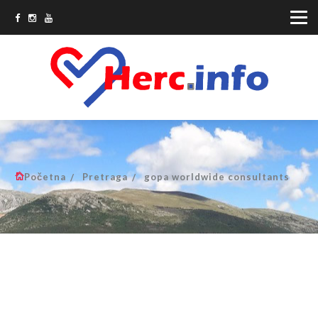
Početna
Pretraga
gopa worldwide consultants