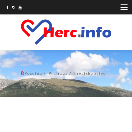
Početna
Pretraga
hrvatske zrtve