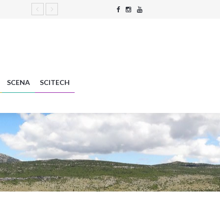
SCENA
SCITECH