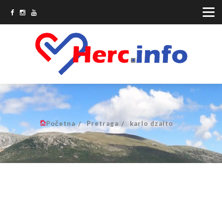
Početna
Pretraga
karlo dzalto