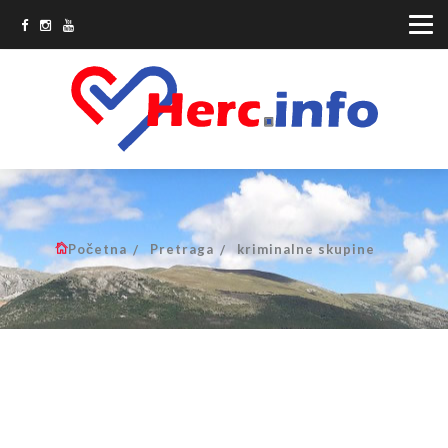
Početna
Pretraga
kriminalne skupine