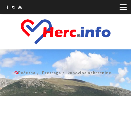
Početna
Pretraga
kupovina nekretnine