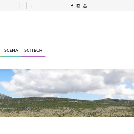
SCENA
SCITECH