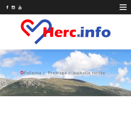
Početna
Pretraga
najbolje tvrtke