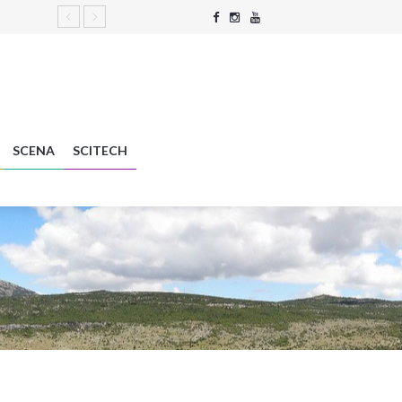
SCENA
SCITECH