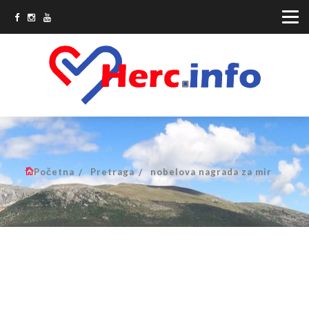
Početna
Pretraga
nobelova nagrada za mir