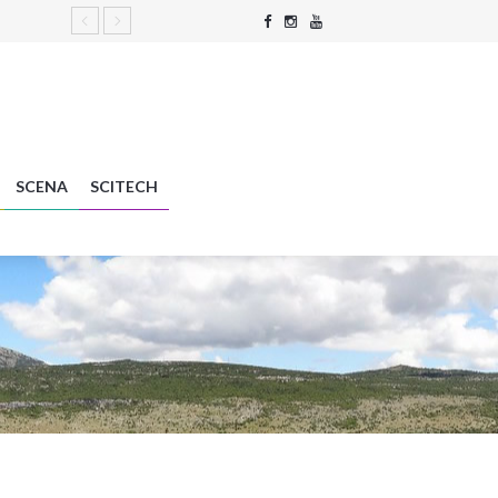
SCENA
SCITECH