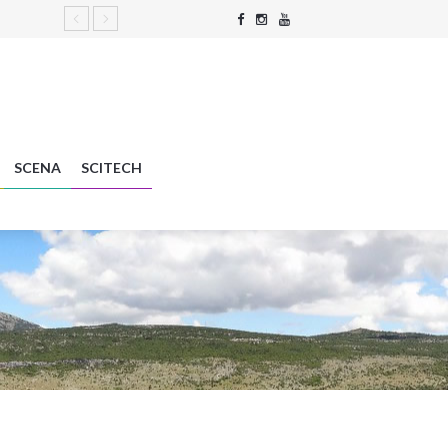
SCENA
SCITECH