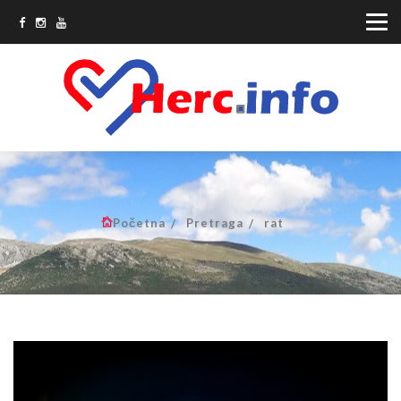
Početna
Pretraga
rat