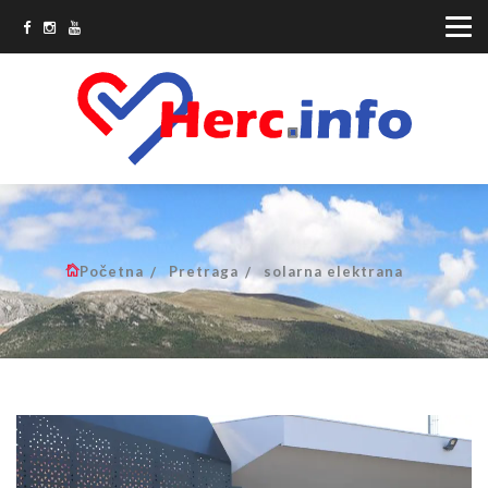
Početna
Pretraga
solarna elektrana