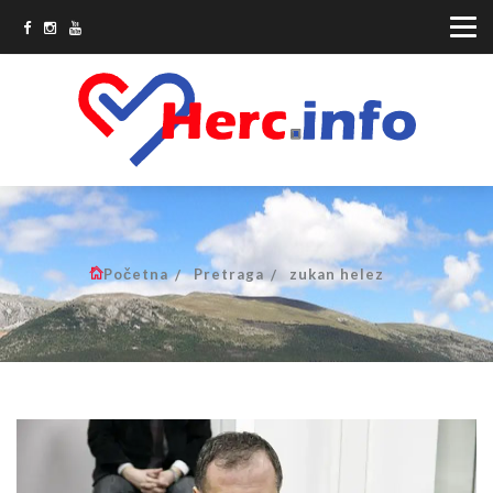
Početna
Pretraga
zukan helez