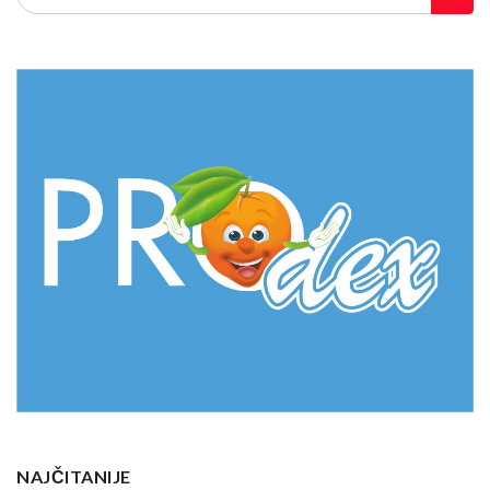
NAJČITANIJE