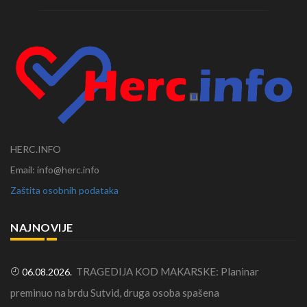
HERC.INFO
Email: info@herc.info
Zaštita osobnih podataka
NAJNOVIJE
TRAGEDIJA KOD MAKARSKE: Planinar
06.08.2026.
preminuo na brdu Sutvid, druga osoba spašena