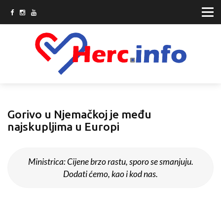
Gorivo u Njemačkoj je među
najskupljima u Europi
Ministrica: Cijene brzo rastu, sporo se smanjuju.
Dodati ćemo, kao i kod nas.