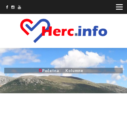
Početna
Kolumne