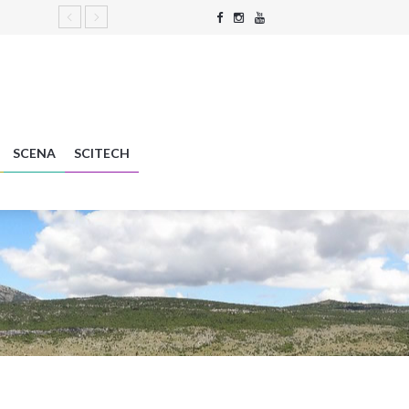
SCENA
SCITECH