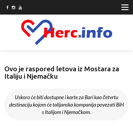
Ovo je raspored letova iz Mostara za
Italiju i Njemačku
Uskoro će biti dostupne i karte za Bari kao četvrtu
destinaciju kojom će talijanska kompanija povezati BiH
s Italijom i Njemačkom.