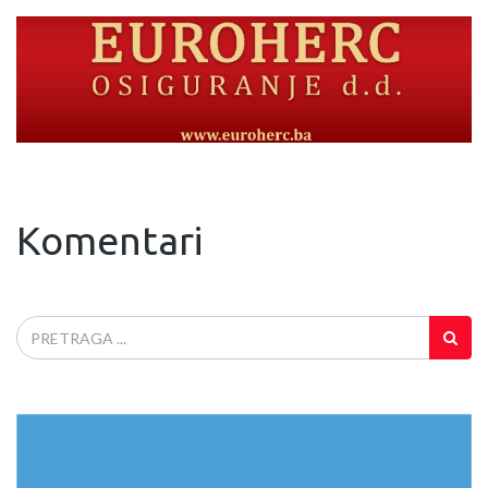
Komentari