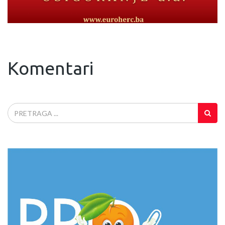
Komentari