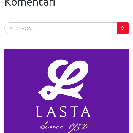
Komentari