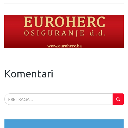
Komentari