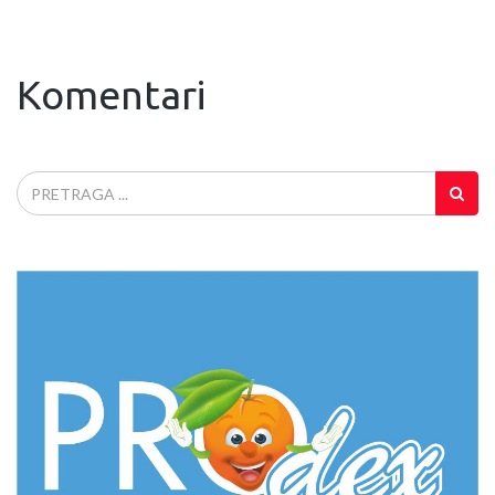
Komentari