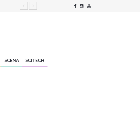
SCENA
SCITECH