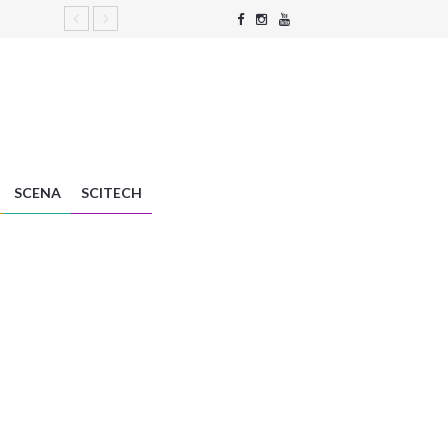
SCENA
SCITECH