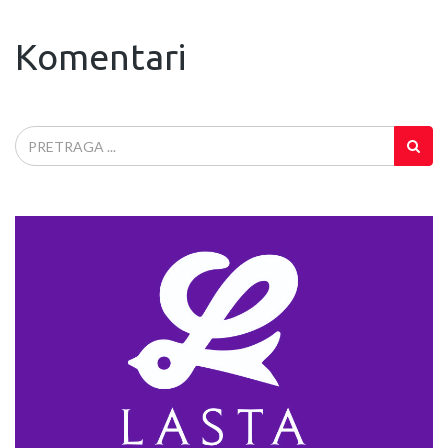
Komentari