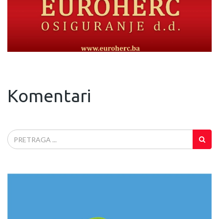
Komentari