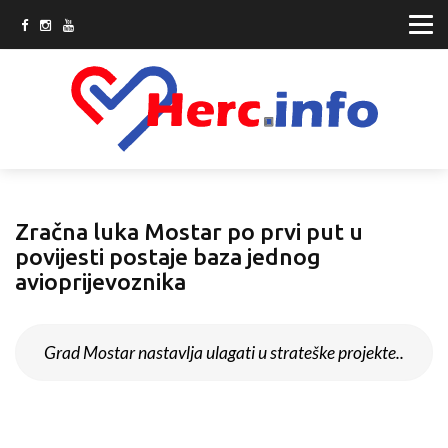
Zračna luka Mostar po prvi put u
povijesti postaje baza jednog
avioprijevoznika
Grad Mostar nastavlja ulagati u strateške projekte..