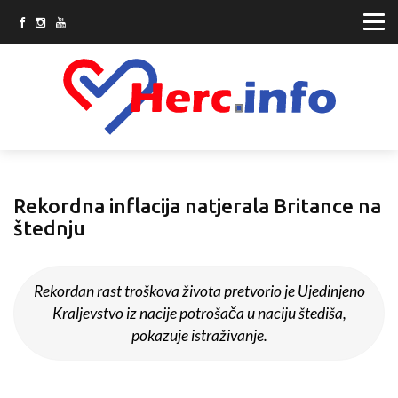
Rekordna inflacija natjerala Britance na
štednju
Rekordan rast troškova života pretvorio je Ujedinjeno
Kraljevstvo iz nacije potrošača u naciju štediša,
pokazuje istraživanje.