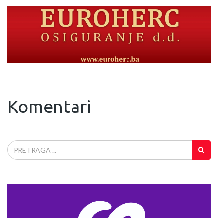
Komentari