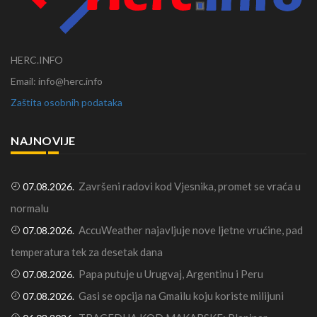
HERC.INFO
Email: info@herc.info
Zaštita osobnih podataka
NAJNOVIJE
Završeni radovi kod Vjesnika, promet se vraća u
07.08.2026.
normalu
AccuWeather najavljuje nove ljetne vrućine, pad
07.08.2026.
temperatura tek za desetak dana
Papa putuje u Urugvaj, Argentinu i Peru
07.08.2026.
Gasi se opcija na Gmailu koju koriste milijuni
07.08.2026.