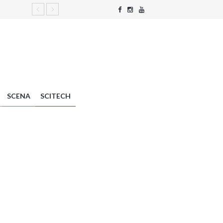
SCENA
SCITECH