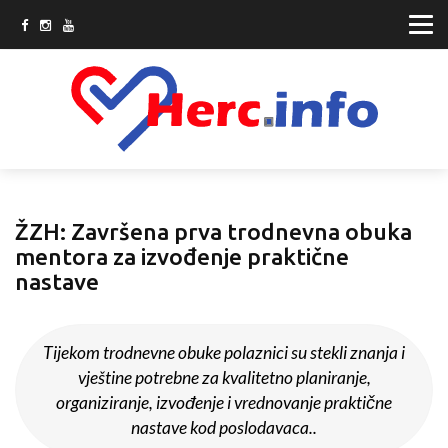
ŽZH: Završena prva trodnevna obuka
mentora za izvođenje praktične
nastave
Tijekom trodnevne obuke polaznici su stekli znanja i
vještine potrebne za kvalitetno planiranje,
organiziranje, izvođenje i vrednovanje praktične
nastave kod poslodavaca..