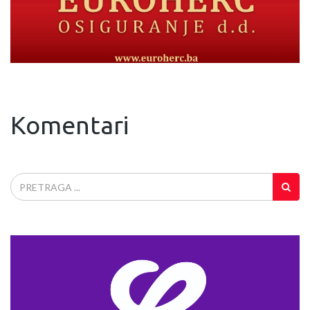
Komentari