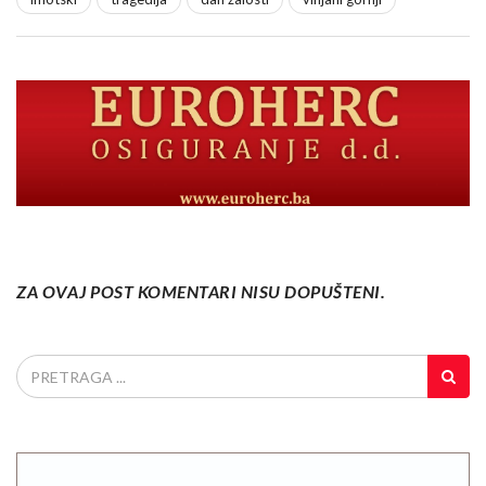
ZA OVAJ POST KOMENTARI NISU DOPUŠTENI.