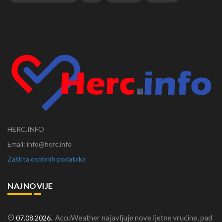
HERC.INFO
Email: info@herc.info
Zaštita osobnih podataka
NAJNOVIJE
AccuWeather najavljuje nove ljetne vrućine, pad
07.08.2026.