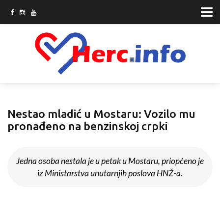
Nestao mladić u Mostaru: Vozilo mu
pronađeno na benzinskoj crpki
Jedna osoba nestala je u petak u Mostaru, priopćeno je
iz Ministarstva unutarnjih poslova HNŽ-a.