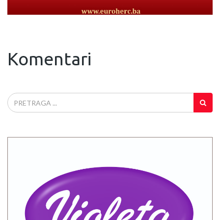
Komentari