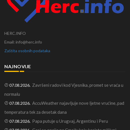
HERC.INFO
Email: info@herc.info
Zaštita osobnih podataka
NAJNOVIJE
Završeni radovi kod Vjesnika, promet se vraća u
07.08.2026.
normalu
AccuWeather najavljuje nove ljetne vrućine, pad
07.08.2026.
temperatura tek za desetak dana
Papa putuje u Urugvaj, Argentinu i Peru
07.08.2026.