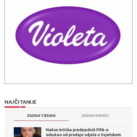
NAJČITANIJE
ZADNJI TJEDAN
ZADNJI MJESEC
Nakon kritika predsjednik FIFA-e
odustao od prodaje udjela u Svjetskom