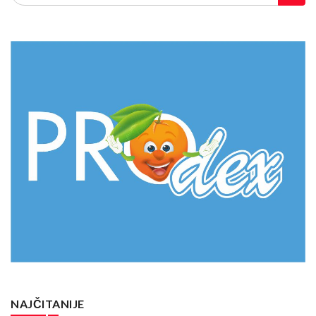
NAJČITANIJE