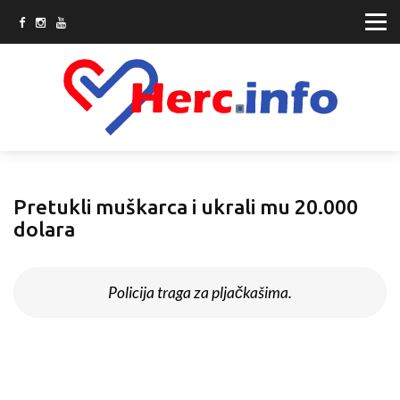
Pretukli muškarca i ukrali mu 20.000
dolara
Policija traga za pljačkašima.