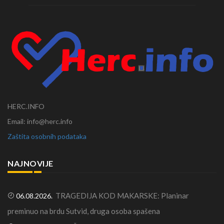
HERC.INFO
Email: info@herc.info
Zaštita osobnih podataka
NAJNOVIJE
TRAGEDIJA KOD MAKARSKE: Planinar
06.08.2026.
preminuo na brdu Sutvid, druga osoba spašena