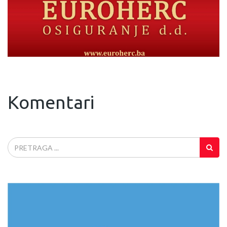
Komentari