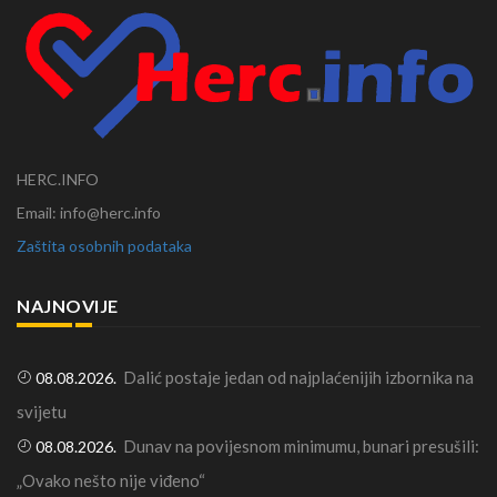
HERC.INFO
Email: info@herc.info
Zaštita osobnih podataka
NAJNOVIJE
Dalić postaje jedan od najplaćenijih izbornika na
08.08.2026.
svijetu
Dunav na povijesnom minimumu, bunari presušili:
08.08.2026.
„Ovako nešto nije viđeno“