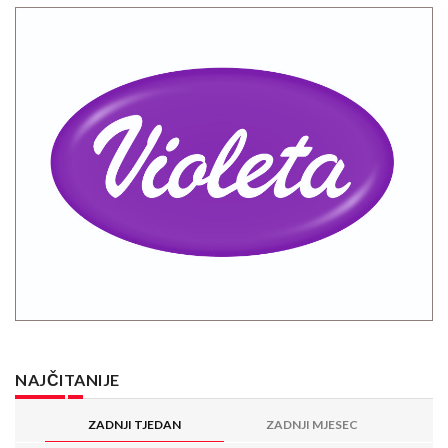
NAJČITANIJE
ZADNJI TJEDAN
ZADNJI MJESEC