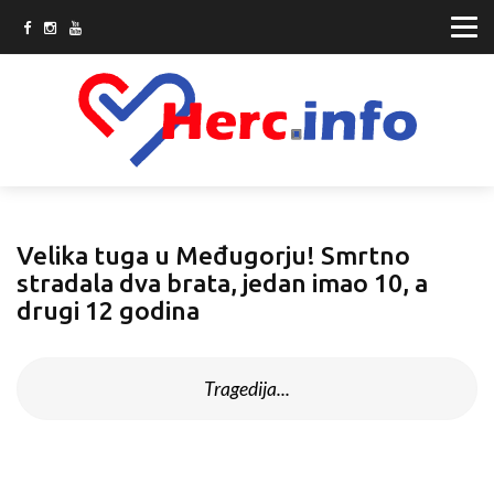
Velika tuga u Međugorju! Smrtno
stradala dva brata, jedan imao 10, a
drugi 12 godina
Tragedija...