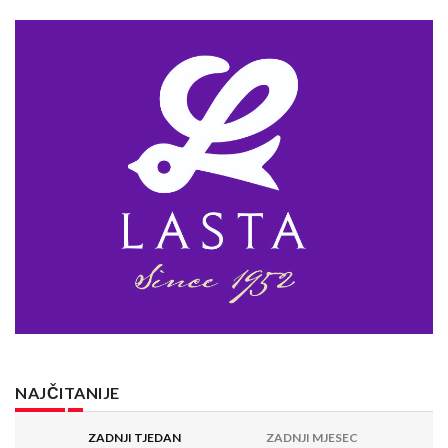
NAJČITANIJE
ZADNJI TJEDAN
ZADNJI MJESEC