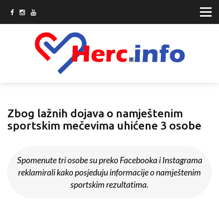
Zbog lažnih dojava o namještenim
sportskim mečevima uhićene 3 osobe
Spomenute tri osobe su preko Facebooka i Instagrama
reklamirali kako posjeduju informacije o namještenim
sportskim rezultatima.