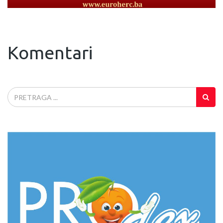
Komentari