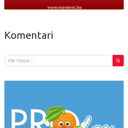
Komentari