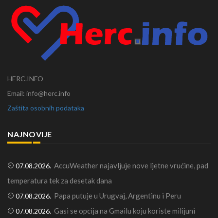
HERC.INFO
Email: info@herc.info
Zaštita osobnih podataka
NAJNOVIJE
AccuWeather najavljuje nove ljetne vrućine, pad
07.08.2026.
temperatura tek za desetak dana
Papa putuje u Urugvaj, Argentinu i Peru
07.08.2026.
Gasi se opcija na Gmailu koju koriste milijuni
07.08.2026.