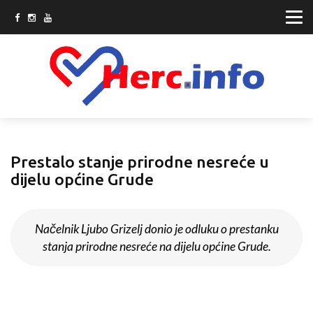
Prestalo stanje prirodne nesreće u
dijelu općine Grude
Načelnik Ljubo Grizelj donio je odluku o prestanku
stanja prirodne nesreće na dijelu općine Grude.