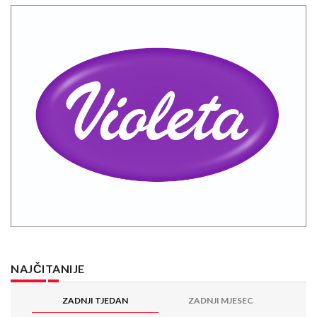
NAJČITANIJE
ZADNJI TJEDAN
ZADNJI MJESEC