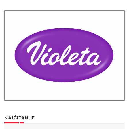
NAJČITANIJE