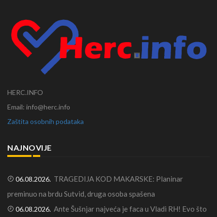
HERC.INFO
Email: info@herc.info
Zaštita osobnih podataka
NAJNOVIJE
TRAGEDIJA KOD MAKARSKE: Planinar
06.08.2026.
preminuo na brdu Sutvid, druga osoba spašena
Ante Šušnjar najveća je faca u Vladi RH! Evo što
06.08.2026.