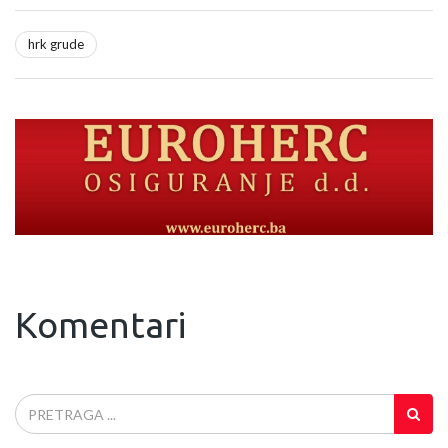
hrk grude
Komentari