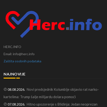
HERC.INFO
Email: info@herc.info
Zaštita osobnih podataka
NAJNOVIJE
Novi predsjednik Kolumbije objavio rat narko-
08.08.2026.
kartelima: Trump šalje milijardu dolara pomoći
Hitno upozorenje s Blidinja: Jedan neoprezan
07.08.2026.