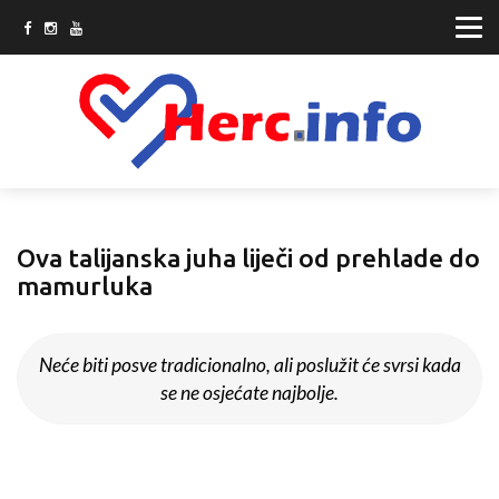
Ova talijanska juha liječi od prehlade do
mamurluka
Neće biti posve tradicionalno, ali poslužit će svrsi kada
se ne osjećate najbolje.