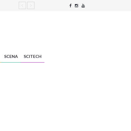
SCENA
SCITECH