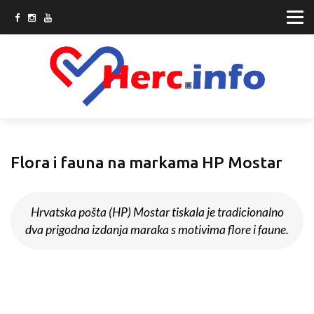
Flora i fauna na markama HP Mostar
Hrvatska pošta (HP) Mostar tiskala je tradicionalno
dva prigodna izdanja maraka s motivima flore i faune.