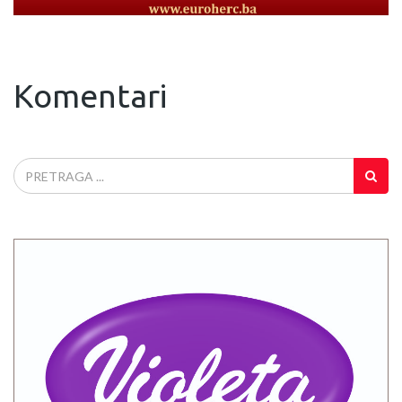
Komentari